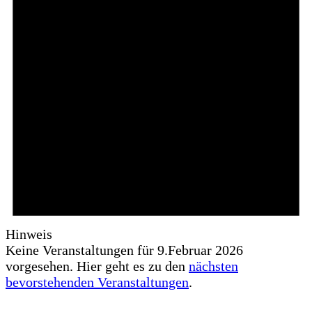
Hinweis
Keine Veranstaltungen für 9.Februar 2026
vorgesehen. Hier geht es zu den
nächsten
bevorstehenden Veranstaltungen
.