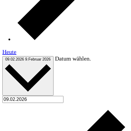
Heute
Datum wählen.
09.02.2026
9.Februar 2026