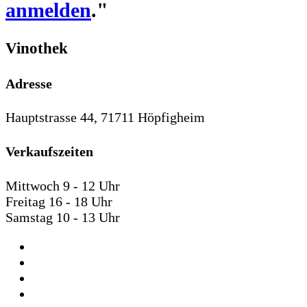
anmelden
."
Vinothek
Adresse
Hauptstrasse 44, 71711 Höpfigheim
Verkaufszeiten
Mittwoch 9 - 12 Uhr
Freitag 16 - 18 Uhr
Samstag 10 - 13 Uhr
AGB
Impressum
Datenschutz
Widerrufsbelehrung