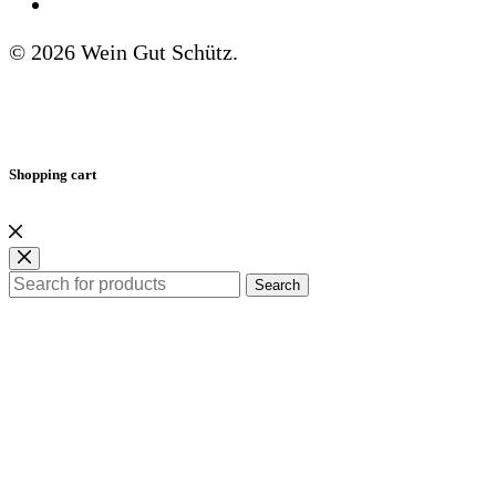
Newsletter
© 2026 Wein Gut Schütz.
Shopping cart
Search