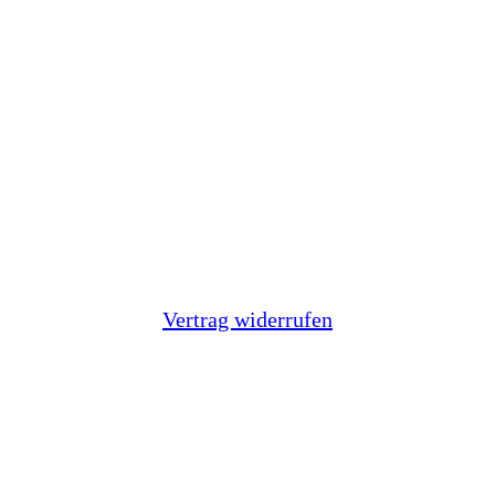
Vertrag widerrufen