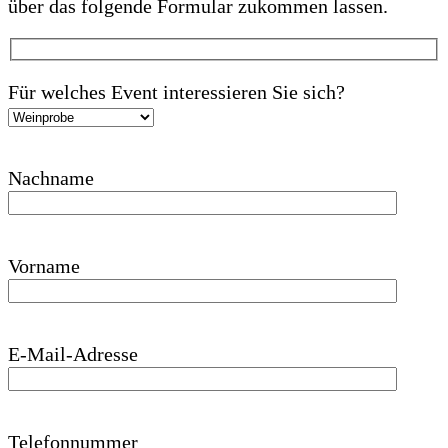
über das folgende Formular zukommen lassen.
Für welches Event interessieren Sie sich?
Nachname
Vorname
E-Mail-Adresse
Telefonnummer