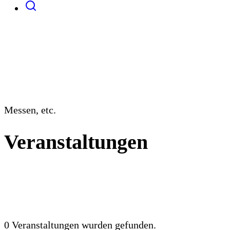
Messen, etc.
Veranstaltungen
0 Veranstaltungen wurden gefunden.