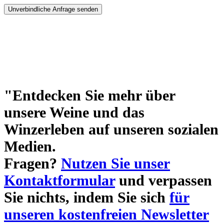
"Entdecken Sie mehr über
unsere Weine und das
Winzerleben auf unseren sozialen
Medien.
Fragen?
Nutzen Sie unser
Kontaktformular
und verpassen
Sie nichts, indem Sie sich
für
unseren kostenfreien Newsletter