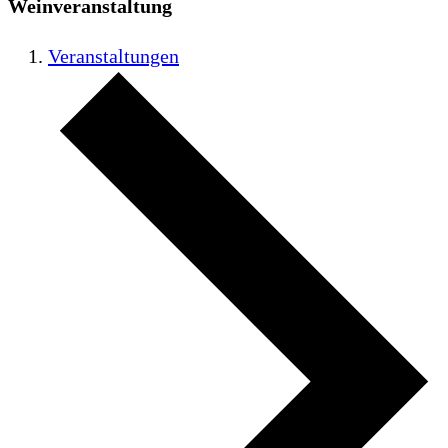
Weinveranstaltung
Veranstaltungen