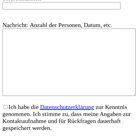
Nachricht: Anzahl der Personen, Datum, etc.
Ich habe die
Datenschutzerklärung
zur Kenntnis
genommen. Ich stimme zu, dass meine Angaben zur
Kontaktaufnahme und für Rückfragen dauerhaft
gespeichert werden.