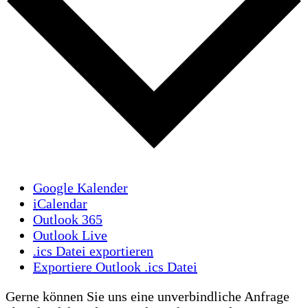
Google Kalender
iCalendar
Outlook 365
Outlook Live
.ics Datei exportieren
Exportiere Outlook .ics Datei
Gerne können Sie uns eine unverbindliche Anfrage