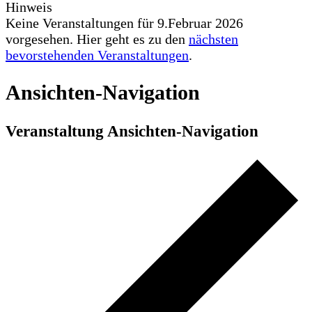
Hinweis
Keine Veranstaltungen für 9.Februar 2026
vorgesehen. Hier geht es zu den
nächsten
bevorstehenden Veranstaltungen
.
Ansichten-Navigation
Veranstaltung Ansichten-Navigation