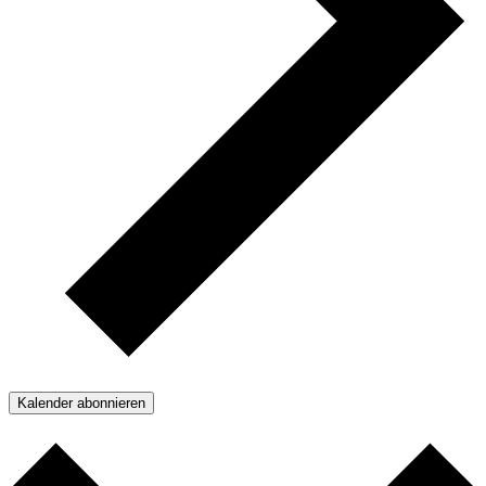
Kalender abonnieren