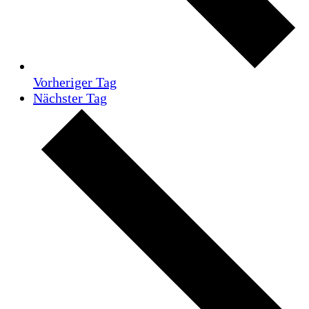
Vorheriger Tag
Nächster Tag