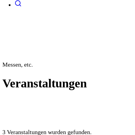
Messen, etc.
Veranstaltungen
3 Veranstaltungen wurden gefunden.