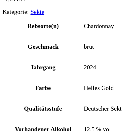
Kategorie:
Sekte
Rebsorte(n)
Chardonnay
Geschmack
brut
Jahrgang
2024
Farbe
Helles Gold
Qualitätsstufe
Deutscher Sekt
Vorhandener Alkohol
12.5 % vol