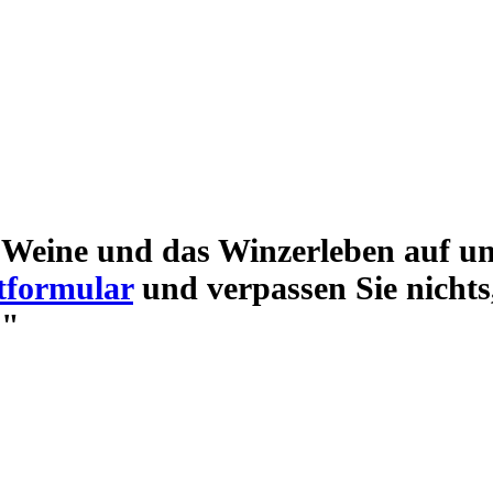
Weine und das Winzerleben auf un
tformular
und verpassen Sie nichts
."