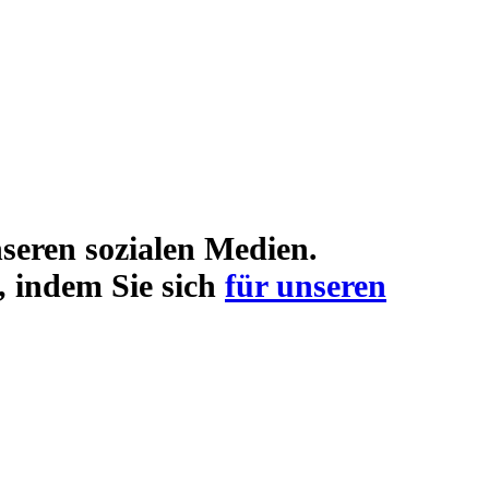
seren sozialen Medien.
, indem Sie sich
für unseren