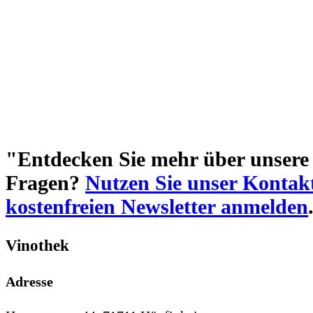
"Entdecken Sie mehr über unsere 
Fragen?
Nutzen Sie unser Kontak
kostenfreien Newsletter anmelden
Vinothek
Adresse