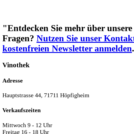
"Entdecken Sie mehr über unsere 
Fragen?
Nutzen Sie unser Kontak
kostenfreien Newsletter anmelden
Vinothek
Adresse
Hauptstrasse 44, 71711 Höpfigheim
Verkaufszeiten
Mittwoch 9 - 12 Uhr
Freitag 16 - 18 Uhr