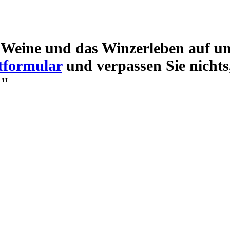
Weine und das Winzerleben auf un
tformular
und verpassen Sie nichts
."