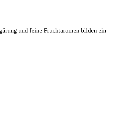
gärung und feine Fruchtaromen bilden ein