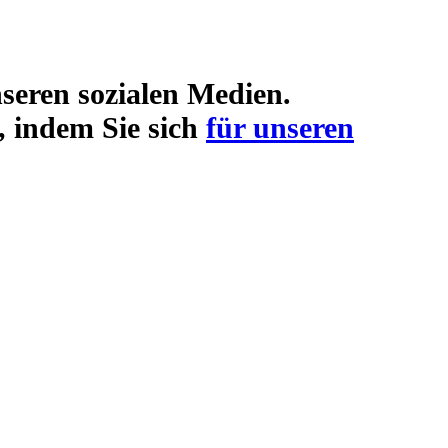
seren sozialen Medien.
, indem Sie sich
für unseren