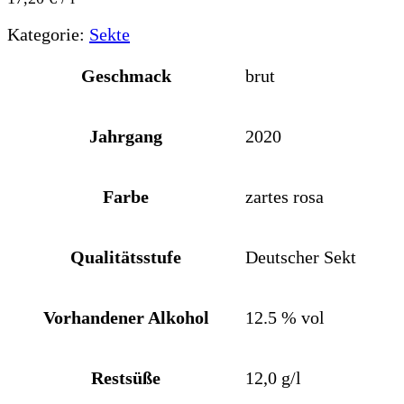
Kategorie:
Sekte
Geschmack
brut
Jahrgang
2020
Farbe
zartes rosa
Qualitätsstufe
Deutscher Sekt
Vorhandener Alkohol
12.5 % vol
Restsüße
12,0 g/l