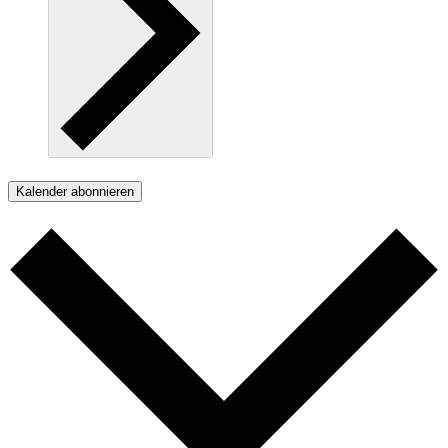
Kalender abonnieren