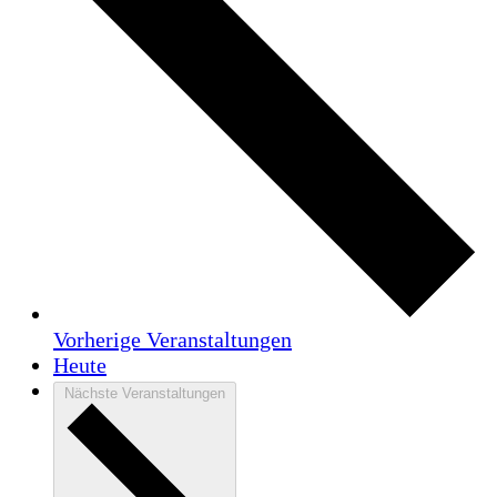
Vorherige
Veranstaltungen
Heute
Nächste
Veranstaltungen