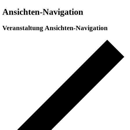
Ansichten-Navigation
Veranstaltung Ansichten-Navigation