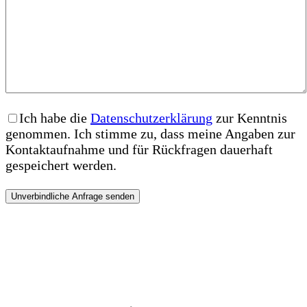
Ich habe die
Datenschutzerklärung
zur Kenntnis
genommen. Ich stimme zu, dass meine Angaben zur
Kontaktaufnahme und für Rückfragen dauerhaft
gespeichert werden.