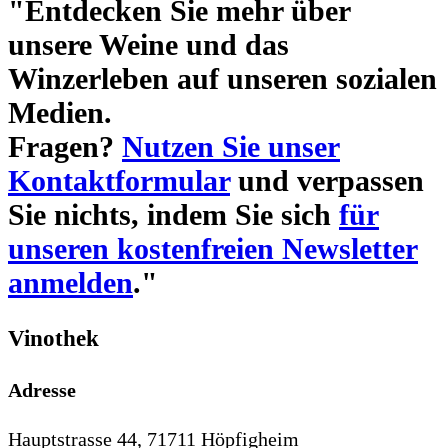
"Entdecken Sie mehr über
unsere Weine und das
Winzerleben auf unseren sozialen
Medien.
Fragen?
Nutzen Sie unser
Kontaktformular
und verpassen
Sie nichts, indem Sie sich
für
unseren kostenfreien Newsletter
anmelden
."
Vinothek
Adresse
Hauptstrasse 44, 71711 Höpfigheim