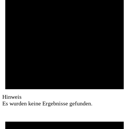
Hinweis
Es wurden keine Ergebnisse gefunden.