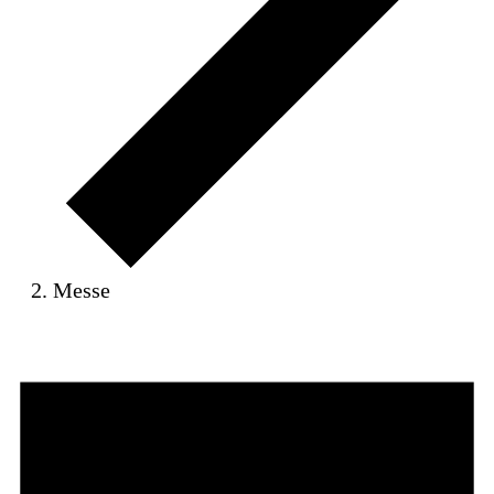
Messe
Veranstaltungen