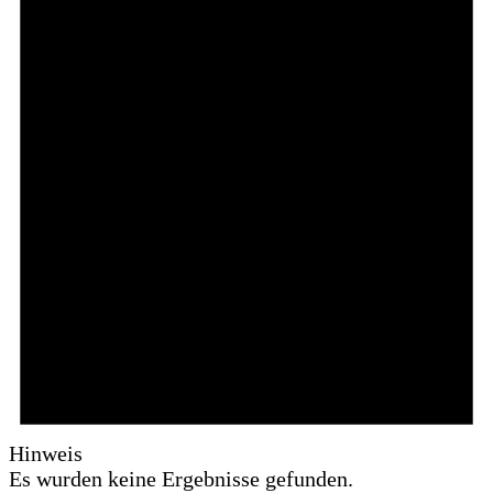
Hinweis
Es wurden keine Ergebnisse gefunden.