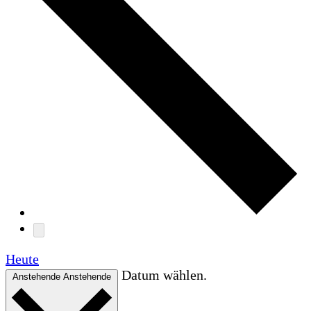
Heute
Datum wählen.
Anstehende
Anstehende