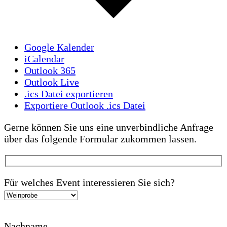
Google Kalender
iCalendar
Outlook 365
Outlook Live
.ics Datei exportieren
Exportiere Outlook .ics Datei
Gerne können Sie uns eine unverbindliche Anfrage
über das folgende Formular zukommen lassen.
Für welches Event interessieren Sie sich?
Nachname