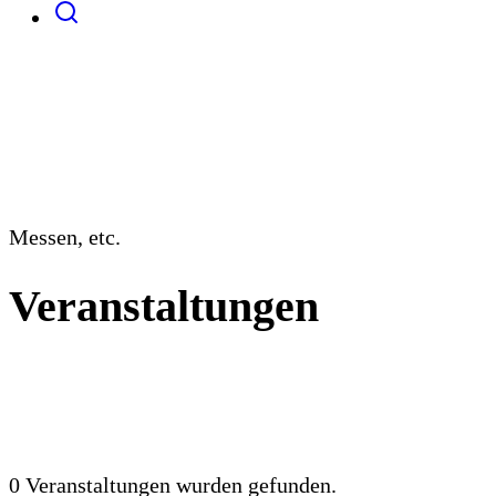
Messen, etc.
Veranstaltungen
0 Veranstaltungen wurden gefunden.