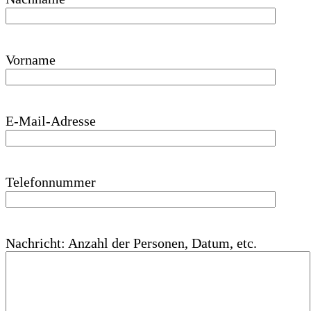
Vorname
E-Mail-Adresse
Telefonnummer
Nachricht: Anzahl der Personen, Datum, etc.