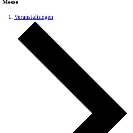
Messe
Veranstaltungen