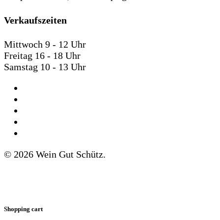
Verkaufszeiten
Mittwoch 9 - 12 Uhr
Freitag 16 - 18 Uhr
Samstag 10 - 13 Uhr
AGB
Impressum
Datenschutz
Widerrufsbelehrung
Newsletter
© 2026 Wein Gut Schütz.
Shopping cart