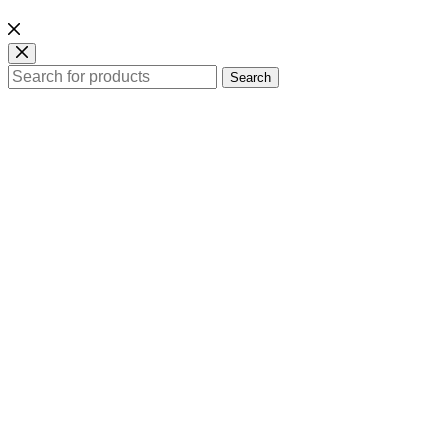
Search